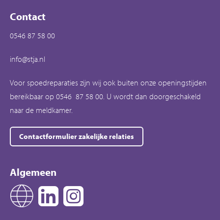
Contact
0546 87 58 00
info@stja.nl
Voor spoedreparaties zijn wij ook buiten onze openingstijden
bereikbaar op 0546 87 58 00. U wordt dan doorgeschakeld
naar de meldkamer.
Contactformulier zakelijke relaties
Algemeen