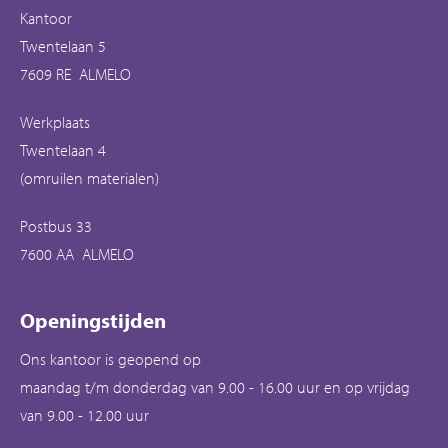
Kantoor
Twentelaan 5
7609 RE ALMELO
Werkplaats
Twentelaan 4
(omruilen materialen)
Postbus 33
7600 AA ALMELO
Openingstijden
Ons kantoor is geopend op
maandag t/m donderdag van 9.00 - 16.00 uur en op vrijdag
van 9.00 - 12.00 uur