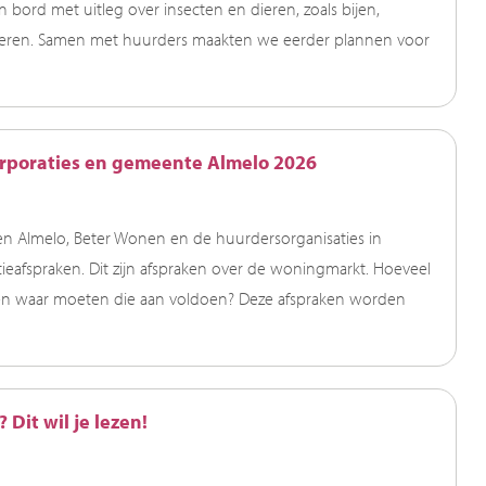
 bord met uitleg over insecten en dieren, zoals bijen,
dieren. Samen met huurders maakten we eerder plannen voor
rporaties en gemeente Almelo 2026
 Almelo, Beter Wonen en de huurdersorganisaties in
eafspraken. Dit zijn afspraken over de woningmarkt. Hoeveel
en waar moeten die aan voldoen? Deze afspraken worden
Dit wil je lezen!