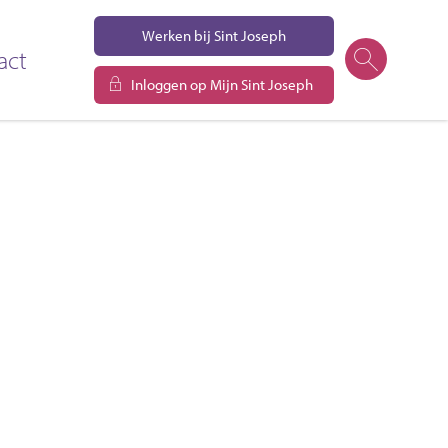
Werken bij Sint Joseph
act
Inloggen op Mijn Sint Joseph