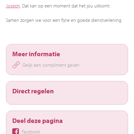
Joseph
. Dat kan op een moment dat het jou uitkomt.
Samen zorgen we voor een fijne en goede dienstverlening.
Meer informatie
Gelijk een compliment geven
Direct regelen
Deel deze pagina
Facebook