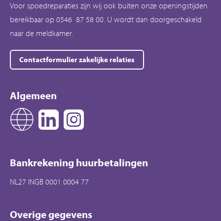
Voor spoedreparaties zijn wij ook buiten onze openingstijden
bereikbaar op 0546 87 58 00. U wordt dan doorgeschakeld
naar de meldkamer.
Contactformulier zakelijke relaties
Algemeen
Bankrekening huurbetalingen
NL27 INGB 0001 0004 77
Overige gegevens