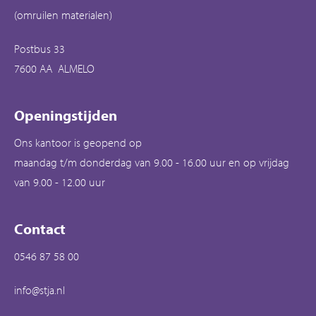
(omruilen materialen)
Postbus 33
7600 AA ALMELO
Openingstijden
Ons kantoor is geopend op
maandag t/m donderdag van 9.00 - 16.00 uur en op vrijdag
van 9.00 - 12.00 uur
Contact
0546 87 58 00
info@stja.nl