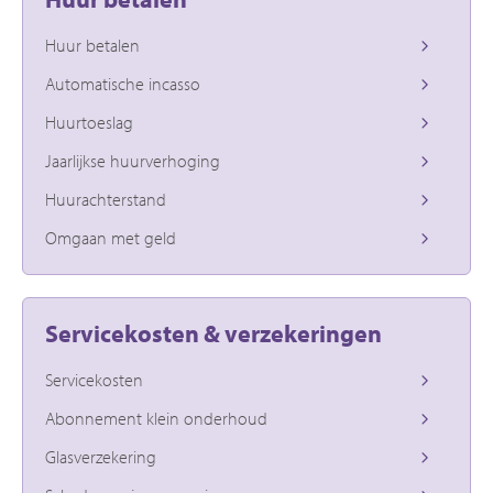
Huur betalen
Automatische incasso
Huurtoeslag
Jaarlijkse huurverhoging
Huurachterstand
Omgaan met geld
Servicekosten & verzekeringen
Servicekosten
Abonnement klein onderhoud
Glasverzekering