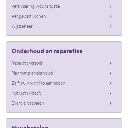
Verandering woonsituatie
Aangepast wonen
Wijkbeheer
Onderhoud en reparaties
Reparatieverzoek
Planmatig onderhoud
Zelf jouw woning aanpassen
Instructievideo's
Energie besparen
Huur betalen