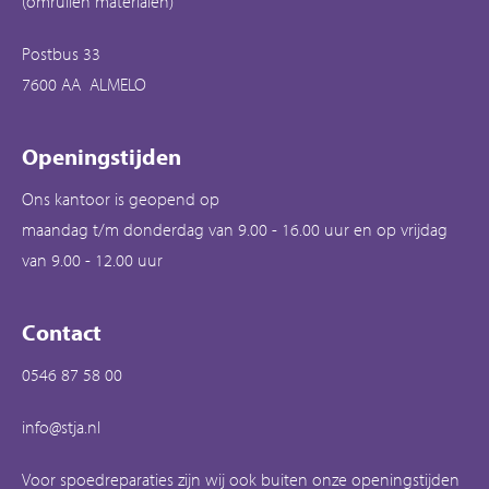
(omruilen materialen)
Postbus 33
7600 AA ALMELO
Openingstijden
Ons kantoor is geopend op
maandag t/m donderdag van 9.00 - 16.00 uur en op vrijdag
van 9.00 - 12.00 uur
Contact
0546 87 58 00
info@stja.nl
Voor spoedreparaties zijn wij ook buiten onze openingstijden