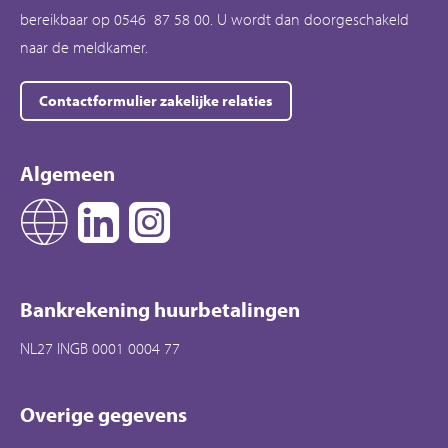
bereikbaar op 0546 87 58 00. U wordt dan doorgeschakeld
naar de meldkamer.
Contactformulier zakelijke relaties
Algemeen
Bankrekening huurbetalingen
NL27 INGB 0001 0004 77
Overige gegevens