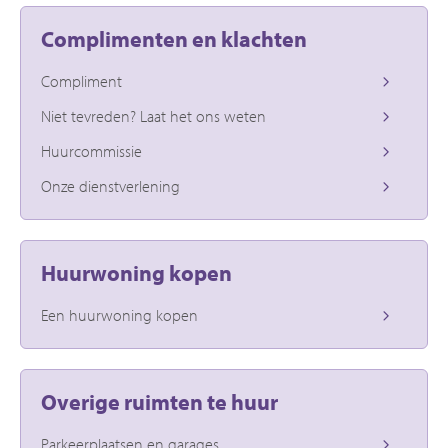
Complimenten en klachten
Compliment
Niet tevreden? Laat het ons weten
Huurcommissie
Onze dienstverlening
Huurwoning kopen
Een huurwoning kopen
Overige ruimten te huur
Parkeerplaatsen en garages