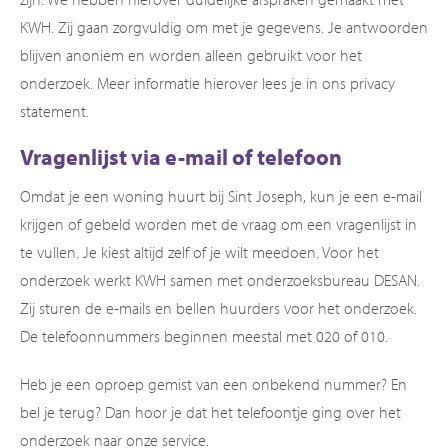
KWH. Zij gaan zorgvuldig om met je gegevens. Je antwoorden
blijven anoniem en worden alleen gebruikt voor het
onderzoek. Meer informatie hierover lees je in ons privacy
statement.
Vragenlijst via e-mail of telefoon
Omdat je een woning huurt bij Sint Joseph, kun je een e-mail
krijgen of gebeld worden met de vraag om een vragenlijst in
te vullen. Je kiest altijd zelf of je wilt meedoen. Voor het
onderzoek werkt KWH samen met onderzoeksbureau DESAN.
Zij sturen de e-mails en bellen huurders voor het onderzoek.
De telefoonnummers beginnen meestal met 020 of 010.
Heb je een oproep gemist van een onbekend nummer? En
bel je terug? Dan hoor je dat het telefoontje ging over het
onderzoek naar onze service.