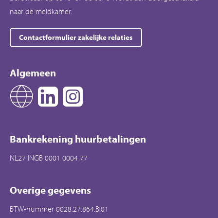
naar de meldkamer.
Contactformulier zakelijke relaties
Algemeen
Bankrekening huurbetalingen
NL27 INGB 0001 0004 77
Overige gegevens
BTW-nummer 0028.27.864.B.01