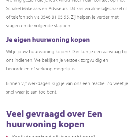
Schakel Makelaars en Adviseurs. Dit kan via almelo@schakel.nl
of telefonisch via 0546 81 05 55. Zij helpen je verder met
vragen en de volgende stappen.
Je eigen huurwoning kopen
Wil je jouw huurwoning kopen? Dan kun je een aanvraag bij
ons indienen. We bekijken je verzoek zorgvuldig en
beoordelen of verkoop mogelijk is.
Binnen vijf werkdagen krijg je van ons een reactie. Zo weet je
snel waar je aan toe bent.
Veel gevraagd over Een
huurwoning kopen