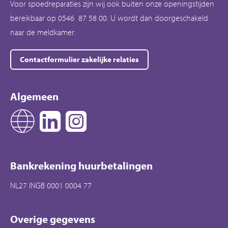
Voor spoedreparaties zijn wij ook buiten onze openingstijden
bereikbaar op 0546 87 58 00. U wordt dan doorgeschakeld
naar de meldkamer.
Contactformulier zakelijke relaties
Algemeen
Bankrekening huurbetalingen
NL27 INGB 0001 0004 77
Overige gegevens