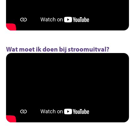
Wat moet ik doen bij stroomuitval?