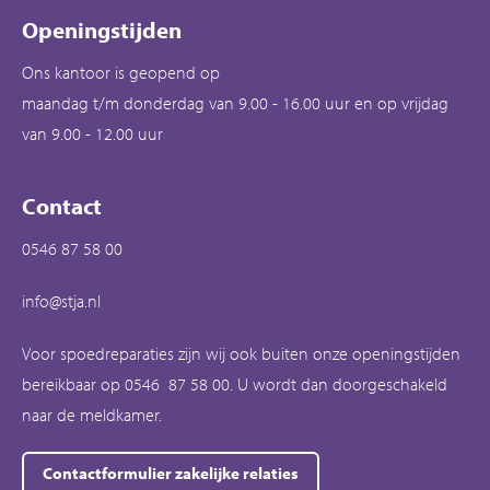
Openingstijden
Ons kantoor is geopend op
maandag t/m donderdag van 9.00 - 16.00 uur en op vrijdag
van 9.00 - 12.00 uur
Contact
0546 87 58 00
info@stja.nl
Voor spoedreparaties zijn wij ook buiten onze openingstijden
bereikbaar op 0546 87 58 00. U wordt dan doorgeschakeld
naar de meldkamer.
Contactformulier zakelijke relaties