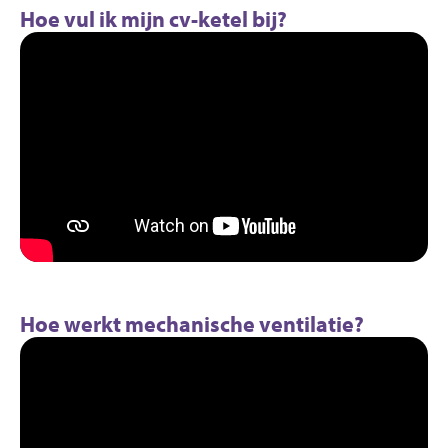
Hoe vul ik mijn cv-ketel bij?
Hoe werkt mechanische ventilatie?