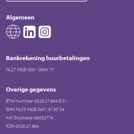
Algemeen
Bankrekening huurbetalingen
NL27 INGB 0001 0004 77
Overige gegevens
BTW-nummer 0028.27.864.B.01
IBAN NL55 INGB 0651 8130 34
KvK Enschede 06032776
RSIN 0028.27.864