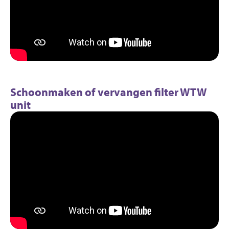
Schoonmaken of vervangen filter WTW
unit