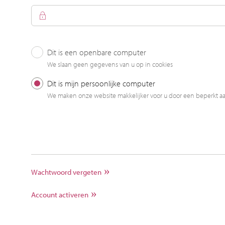
Dit is een openbare computer
Login
We slaan geen gegevens van u op in cookies
Dit is mijn persoonlijke computer
We maken onze website makkelijker voor u door een beperkt a
Wachtwoord vergeten
Account activeren