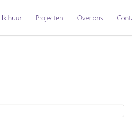
Ik huur
Projecten
Over ons
Cont