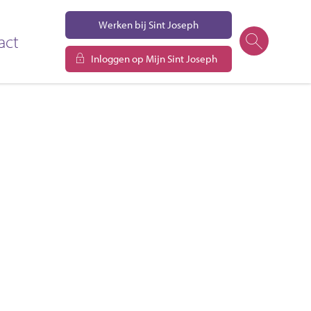
Werken bij Sint Joseph
act
Inloggen op Mijn Sint Joseph