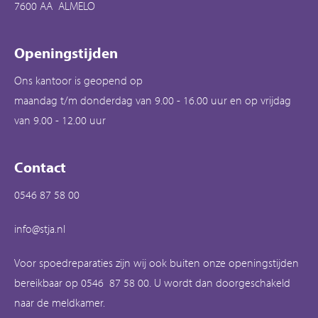
7600 AA ALMELO
Openingstijden
Ons kantoor is geopend op
maandag t/m donderdag van 9.00 - 16.00 uur en op vrijdag
van 9.00 - 12.00 uur
Contact
0546 87 58 00
info@stja.nl
Voor spoedreparaties zijn wij ook buiten onze openingstijden
bereikbaar op 0546 87 58 00. U wordt dan doorgeschakeld
naar de meldkamer.