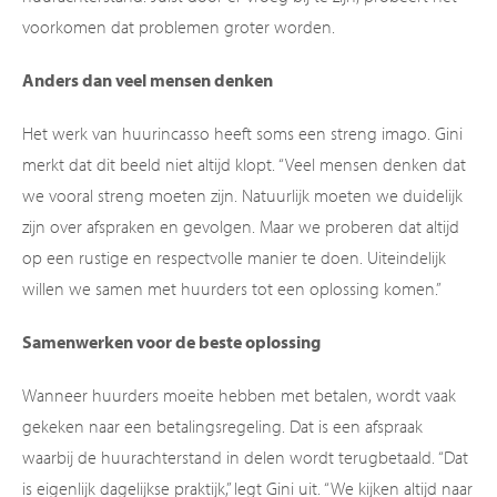
voorkomen dat problemen groter worden.
Anders dan veel mensen denken
Het werk van huurincasso heeft soms een streng imago. Gini
merkt dat dit beeld niet altijd klopt. “Veel mensen denken dat
we vooral streng moeten zijn. Natuurlijk moeten we duidelijk
zijn over afspraken en gevolgen. Maar we proberen dat altijd
op een rustige en respectvolle manier te doen. Uiteindelijk
willen we samen met huurders tot een oplossing komen.”
Samenwerken voor de beste oplossing
Wanneer huurders moeite hebben met betalen, wordt vaak
gekeken naar een betalingsregeling. Dat is een afspraak
waarbij de huurachterstand in delen wordt terugbetaald. “Dat
is eigenlijk dagelijkse praktijk,” legt Gini uit. “We kijken altijd naar