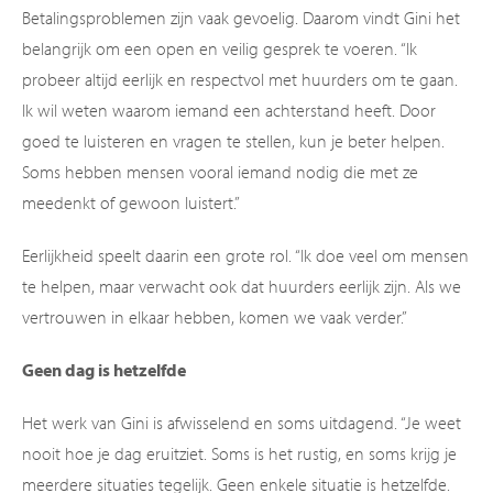
Betalingsproblemen zijn vaak gevoelig. Daarom vindt Gini het
belangrijk om een open en veilig gesprek te voeren. “Ik
probeer altijd eerlijk en respectvol met huurders om te gaan.
Ik wil weten waarom iemand een achterstand heeft. Door
goed te luisteren en vragen te stellen, kun je beter helpen.
Soms hebben mensen vooral iemand nodig die met ze
meedenkt of gewoon luistert.”
Eerlijkheid speelt daarin een grote rol. “Ik doe veel om mensen
te helpen, maar verwacht ook dat huurders eerlijk zijn. Als we
vertrouwen in elkaar hebben, komen we vaak verder.”
Geen dag is hetzelfde
Het werk van Gini is afwisselend en soms uitdagend. “Je weet
nooit hoe je dag eruitziet. Soms is het rustig, en soms krijg je
meerdere situaties tegelijk. Geen enkele situatie is hetzelfde.