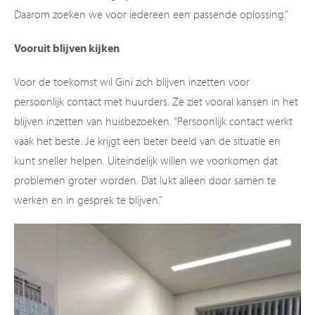
Daarom zoeken we voor iedereen een passende oplossing.”
Vooruit blijven kijken
Voor de toekomst wil Gini zich blijven inzetten voor
persoonlijk contact met huurders. Ze ziet vooral kansen in het
blijven inzetten van huisbezoeken. “Persoonlijk contact werkt
vaak het beste. Je krijgt een beter beeld van de situatie en
kunt sneller helpen. Uiteindelijk willen we voorkomen dat
problemen groter worden. Dat lukt alleen door samen te
werken en in gesprek te blijven.”