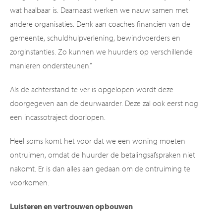
wat haalbaar is. Daarnaast werken we nauw samen met
andere organisaties. Denk aan coaches financiën van de
gemeente, schuldhulpverlening, bewindvoerders en
zorginstanties. Zo kunnen we huurders op verschillende
manieren ondersteunen.”
Als de achterstand te ver is opgelopen wordt deze
doorgegeven aan de deurwaarder. Deze zal ook eerst nog
een incassotraject doorlopen.
Heel soms komt het voor dat we een woning moeten
ontruimen, omdat de huurder de betalingsafspraken niet
nakomt. Er is dan alles aan gedaan om de ontruiming te
voorkomen.
Luisteren en vertrouwen opbouwen