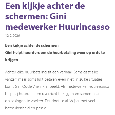
Een kijkje achter de
schermen: Gini
medewerker Huurincasso
12-2-2026
Een kijkje achter de schermen
:
Gini helpt huurders om de huurbetaling weer op orde te
krijgen
Achter elke huurbetaling zit een verhaal. Soms gaat alles
vanzelf, maar soms lukt betalen even niet. In zulke situaties
komt Gini Oude Vrielink in beeld. Als medewerker huurincasso
helpt zij huurders om overzicht te krijgen en samen naar
oplossingen te zoeken. Dat doet ze al 38 jaar met veel
betrokkenheid en passie.