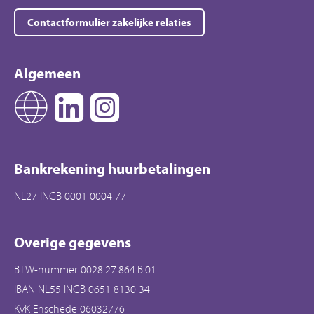
Contactformulier zakelijke relaties
Algemeen
Bankrekening huurbetalingen
NL27 INGB 0001 0004 77
Overige gegevens
BTW-nummer 0028.27.864.B.01
IBAN NL55 INGB 0651 8130 34
KvK Enschede 06032776