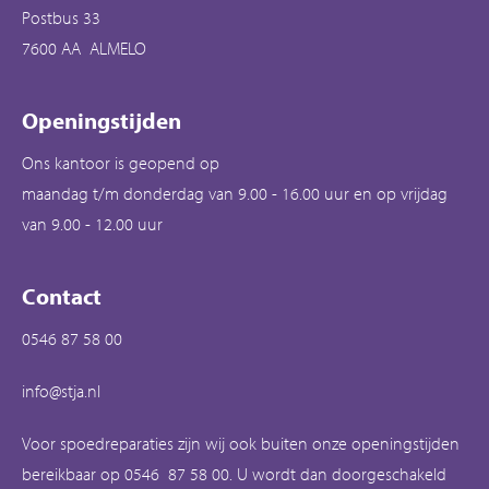
Postbus 33
7600 AA ALMELO
Openingstijden
Ons kantoor is geopend op
maandag t/m donderdag van 9.00 - 16.00 uur en op vrijdag
van 9.00 - 12.00 uur
Contact
0546 87 58 00
info@stja.nl
Voor spoedreparaties zijn wij ook buiten onze openingstijden
bereikbaar op 0546 87 58 00. U wordt dan doorgeschakeld