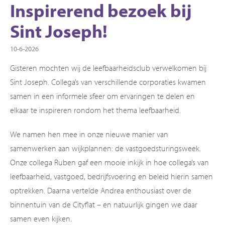
Inspirerend bezoek bij
Sint Joseph!
10-6-2026
Gisteren mochten wij de leefbaarheidsclub verwelkomen bij
Sint Joseph. Collega’s van verschillende corporaties kwamen
samen in een informele sfeer om ervaringen te delen en
elkaar te inspireren rondom het thema leefbaarheid.
We namen hen mee in onze nieuwe manier van
samenwerken aan wijkplannen: de vastgoedsturingsweek.
Onze collega Ruben gaf een mooie inkijk in hoe collega’s van
leefbaarheid, vastgoed, bedrijfsvoering en beleid hierin samen
optrekken. Daarna vertelde Andrea enthousiast over de
binnentuin van de Cityflat – en natuurlijk gingen we daar
samen even kijken.