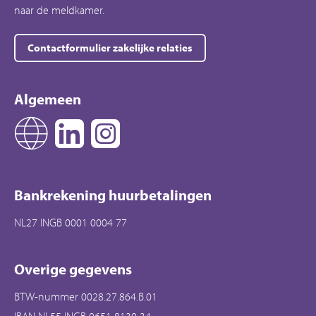
naar de meldkamer.
Contactformulier zakelijke relaties
Algemeen
Bankrekening huurbetalingen
NL27 INGB 0001 0004 77
Overige gegevens
BTW-nummer 0028.27.864.B.01