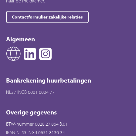
naar de meldkamer.
Contactformulier zakelijke relaties
Algemeen
Bankrekening huurbetalingen
NL27 INGB 0001 0004 77
Overige gegevens
BTW-nummer 0028.27.864.B.01
IBAN NL55 INGB 0651 8130 34