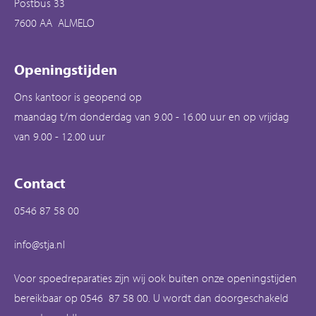
Postbus 33
7600 AA ALMELO
Openingstijden
Ons kantoor is geopend op
maandag t/m donderdag van 9.00 - 16.00 uur en op vrijdag
van 9.00 - 12.00 uur
Contact
0546 87 58 00
info@stja.nl
Voor spoedreparaties zijn wij ook buiten onze openingstijden
bereikbaar op 0546 87 58 00. U wordt dan doorgeschakeld