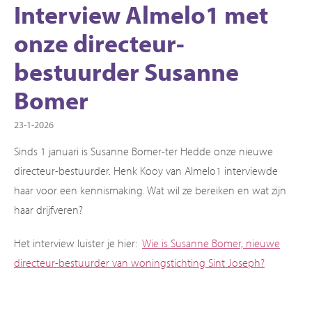
Interview Almelo1 met
onze directeur-
bestuurder Susanne
Bomer
23-1-2026
Sinds 1 januari is Susanne Bomer-ter Hedde onze nieuwe
directeur-bestuurder. Henk Kooy van Almelo1 interviewde
haar voor een kennismaking. Wat wil ze bereiken en wat zijn
haar drijfveren?
Het interview luister je hier:
Wie is Susanne Bomer, nieuwe
directeur-bestuurder van woningstichting Sint Joseph?