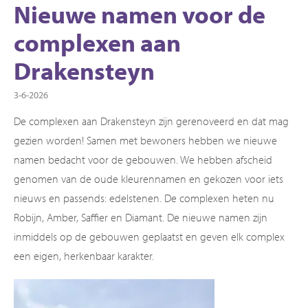
Nieuwe namen voor de
complexen aan
Drakensteyn
3-6-2026
De complexen aan Drakensteyn zijn gerenoveerd en dat mag
gezien worden! Samen met bewoners hebben we nieuwe
namen bedacht voor de gebouwen. We hebben afscheid
genomen van de oude kleurennamen en gekozen voor iets
nieuws en passends: edelstenen. De complexen heten nu
Robijn, Amber, Saffier en Diamant. De nieuwe namen zijn
inmiddels op de gebouwen geplaatst en geven elk complex
een eigen, herkenbaar karakter.