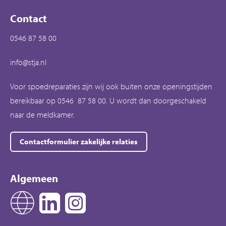
Contact
0546 87 58 00
info@stja.nl
Voor spoedreparaties zijn wij ook buiten onze openingstijden
bereikbaar op 0546 87 58 00. U wordt dan doorgeschakeld
naar de meldkamer.
Contactformulier zakelijke relaties
Algemeen