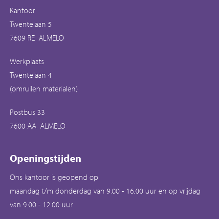
Kantoor
Twentelaan 5
7609 RE ALMELO
Werkplaats
Twentelaan 4
(omruilen materialen)
Postbus 33
7600 AA ALMELO
Openingstijden
Ons kantoor is geopend op
maandag t/m donderdag van 9.00 - 16.00 uur en op vrijdag
van 9.00 - 12.00 uur