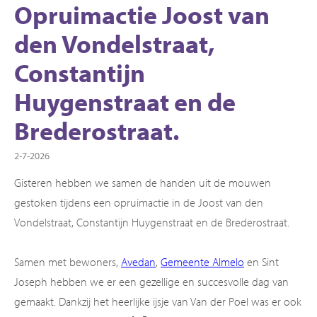
Opruimactie Joost van
den Vondelstraat,
Constantijn
Huygenstraat en de
Brederostraat.
2-7-2026
Gisteren hebben we samen de handen uit de mouwen
gestoken tijdens een opruimactie in de Joost van den
Vondelstraat, Constantijn Huygenstraat en de Brederostraat.
Samen met bewoners,
Avedan
,
Gemeente Almelo
en Sint
Joseph hebben we er een gezellige en succesvolle dag van
gemaakt. Dankzij het heerlijke ijsje van Van der Poel was er ook