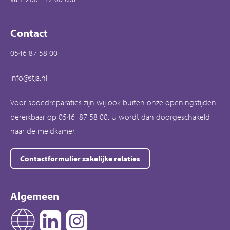
Contact
0546 87 58 00
info@stja.nl
Voor spoedreparaties zijn wij ook buiten onze openingstijden
bereikbaar op 0546 87 58 00. U wordt dan doorgeschakeld
naar de meldkamer.
Contactformulier zakelijke relaties
Algemeen