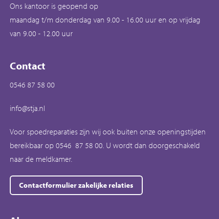
Ons kantoor is geopend op
maandag t/m donderdag van 9.00 - 16.00 uur en op vrijdag
van 9.00 - 12.00 uur
Contact
0546 87 58 00
info@stja.nl
Voor spoedreparaties zijn wij ook buiten onze openingstijden
bereikbaar op 0546 87 58 00. U wordt dan doorgeschakeld
naar de meldkamer.
Contactformulier zakelijke relaties