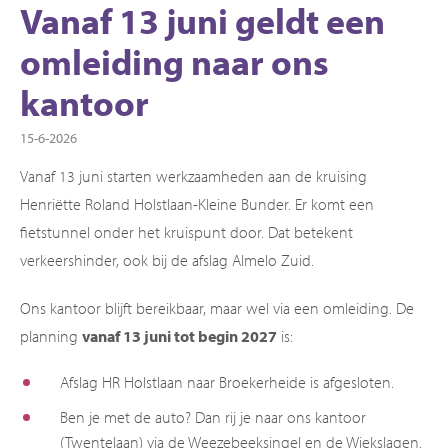
Vanaf 13 juni geldt een
omleiding naar ons
kantoor
15-6-2026
Vanaf 13 juni starten werkzaamheden aan de kruising
Henriëtte Roland Holstlaan-Kleine Bunder. Er komt een
fietstunnel onder het kruispunt door. Dat betekent
verkeershinder, ook bij de afslag Almelo Zuid.
Ons kantoor blijft bereikbaar, maar wel via een omleiding. De
planning
vanaf 13 juni tot begin 2027
is:
Afslag HR Holstlaan naar Broekerheide is afgesloten.
Ben je met de auto? Dan rij je naar ons kantoor
(Twentelaan) via de Weezebeeksingel en de Wiekslagen.