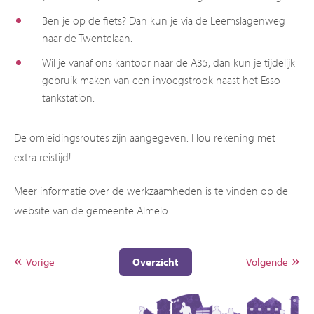
Ben je op de fiets? Dan kun je via de Leemslagenweg
naar de Twentelaan.
Wil je vanaf ons kantoor naar de A35, dan kun je tijdelijk
gebruik maken van een invoegstrook naast het Esso-
tankstation.
De omleidingsroutes zijn aangegeven. Hou rekening met
extra reistijd!
Meer informatie over de werkzaamheden is te vinden op de
website van de gemeente Almelo.
Vorige
Overzicht
Volgende