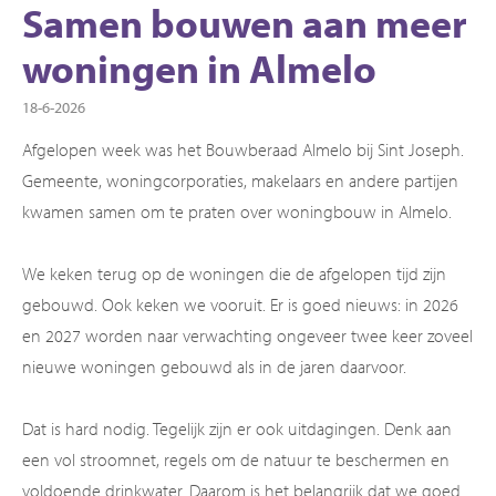
Samen bouwen aan meer
woningen in Almelo
18-6-2026
Afgelopen week was het Bouwberaad Almelo bij Sint Joseph.
Gemeente, woningcorporaties, makelaars en andere partijen
kwamen samen om te praten over woningbouw in Almelo.
We keken terug op de woningen die de afgelopen tijd zijn
gebouwd. Ook keken we vooruit. Er is goed nieuws: in 2026
en 2027 worden naar verwachting ongeveer twee keer zoveel
nieuwe woningen gebouwd als in de jaren daarvoor.
Dat is hard nodig. Tegelijk zijn er ook uitdagingen. Denk aan
een vol stroomnet, regels om de natuur te beschermen en
voldoende drinkwater. Daarom is het belangrijk dat we goed