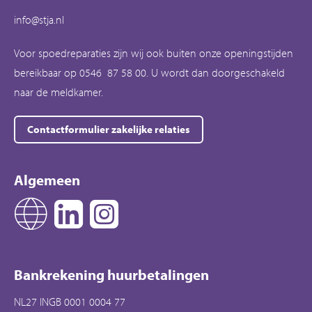
info@stja.nl
Voor spoedreparaties zijn wij ook buiten onze openingstijden
bereikbaar op 0546 87 58 00. U wordt dan doorgeschakeld
naar de meldkamer.
Contactformulier zakelijke relaties
Algemeen
Bankrekening huurbetalingen
NL27 INGB 0001 0004 77