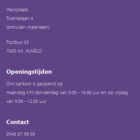
Werkplaats
Twentelaan 4
(omruilen materialen)
Postbus 33
7600 AA ALMELO
Openingstijden
Ons kantoor is geopend op
maandag t/m donderdag van 9.00 - 16.00 uur en op vrijdag
van 9.00 - 12.00 uur
Contact
0546 87 58 00